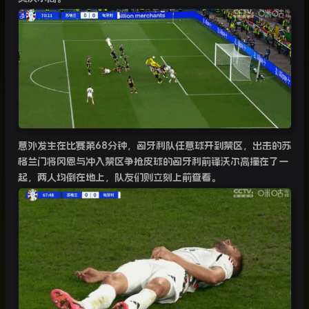
意外发生在比赛第68分钟，匈牙利队任意球开到禁区，出击的苏
格兰门将冈恩与冲入禁区争抢皮球的匈牙利前锋沃尔高撞在了一
起，两人均倒在地上，队友们则立刻上前查看。