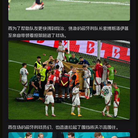
而为了帮助队友更快得到救治，焦急的匈牙利队长索博斯洛伊甚
至亲自带领着担架跑进了球场。
而在场的匈牙利球员们，也迅速拉起了围挡将沃尔高围住。