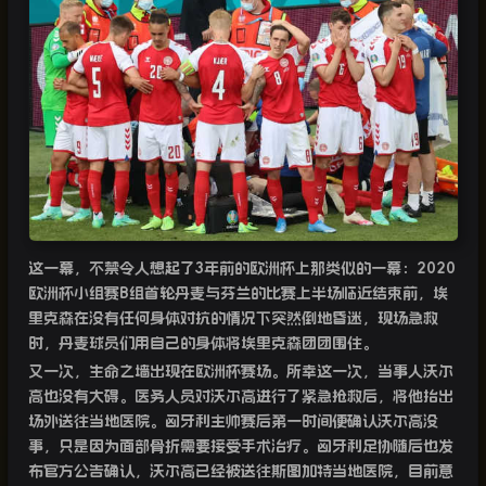
这一幕，不禁令人想起了3年前的欧洲杯上那类似的一幕：2020
欧洲杯小组赛B组首轮丹麦与芬兰的比赛上半场临近结束前，埃
里克森在没有任何身体对抗的情况下突然倒地昏迷，现场急救
时，丹麦球员们用自己的身体将埃里克森团团围住。
又一次，生命之墙出现在欧洲杯赛场。所幸这一次，当事人沃尔
高也没有大碍。医务人员对沃尔高进行了紧急抢救后，将他抬出
场外送往当地医院。匈牙利主帅赛后第一时间便确认沃尔高没
事，只是因为面部骨折需要接受手术治疗。匈牙利足协随后也发
布官方公告确认，沃尔高已经被送往斯图加特当地医院，目前意