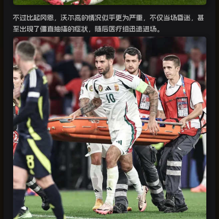
不过比起冈恩，沃尔高的情况似乎更为严重，不仅当场昏迷，甚
至出现了僵直抽搐的症状，随后医疗组迅速进场。