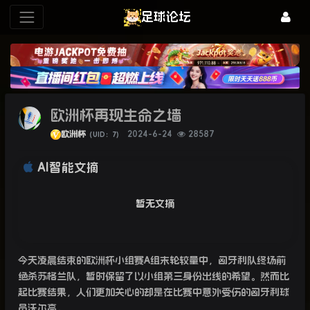
足球论坛
欧洲杯再现生命之墙
欧洲杯
2024-6-24
28587
（UID：7）
AI智能文摘
暂无文摘
今天凌晨结束的欧洲杯小组赛A组末轮较量中，匈牙利队终场前
绝杀苏格兰队，暂时保留了以小组第三身份出线的希望。然而比
起比赛结果，人们更加关心的却是在比赛中意外受伤的匈牙利球
员沃尔高。