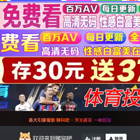
各大引擎搜索·赌狗吧 - 天生赢家 一触即发
欢迎来到赌狗吧
注册
登录