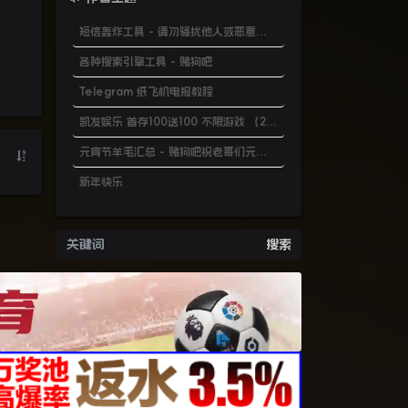
短信轰炸工具 - 请勿骚扰他人或恶意轰炸
各种搜索引擎工具 - 赌狗吧
Telegram 纸飞机电报教程
凯发娱乐 首存100送100 不限游戏 （2026.4.26更新）
元宵节羊毛汇总 - 赌狗吧祝老哥们元宵节快乐
新年快乐
搜索