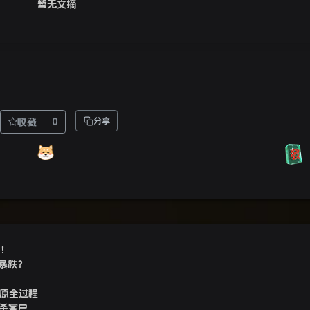
暂无文摘
收藏
0
分享
证！
暴跌？
还原全过程
杀客户