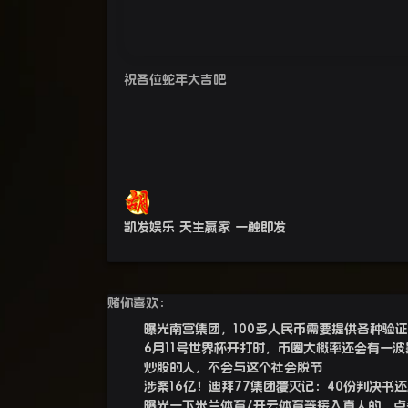
祝各位蛇年大吉吧
凯发娱乐 天生赢家 一触即发
赌你喜欢：
曝光南宫集团，100多人民币需要提供各种验
6月11号世界杯开打时，币圈大概率还会有一波
炒股的人，不会与这个社会脱节
涉案16亿！迪拜77集团覆灭记：40份判决书
曝光一下米兰体育/开云体育等接入真人的，点