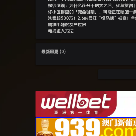
赌徒谬误：为什么连开十把大之后，你总觉得
你小区群里的「救命链接」，可能正在喂饱一
涉案超500万！2.6吨网红“悍马糖”被查！
精神小妹的灰产世界
电报进入方法
最新回复
(
0
)