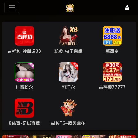
吉祥坊-注册送38
凯发-电子直播
新葡京
抖音粉穴
91淫穴
首存爆77777
B体育-足球直播
站长TG-商务合作