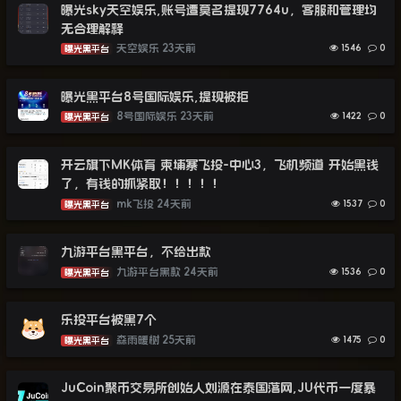
曝光sky天空娱乐,账号遭莫名提现7764u，客服和管理均
无合理解释
天空娱乐
23天前
1546
0
曝光黑平台
曝光黑平台8号国际娱乐,提现被拒
8号国际娱乐
23天前
1422
0
曝光黑平台
开云旗下MK体育 柬埔寨飞投-中心3，飞机频道 开始黑钱
了，有钱的抓紧取！！！！！
mk飞投
24天前
1537
0
曝光黑平台
九游平台黑平台，不给出款
九游平台黑款
24天前
1536
0
曝光黑平台
乐投平台被黑7个
森雨暖树
25天前
1475
0
曝光黑平台
JuCoin聚币交易所创始人刘源在泰国落网,JU代币一度暴