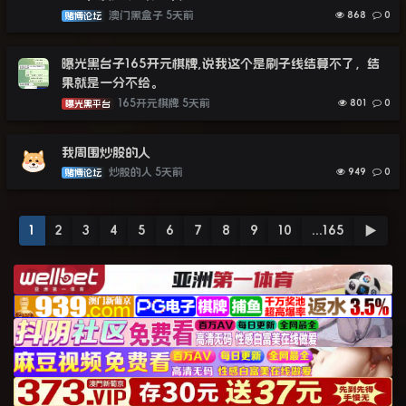
澳门黑盒子
5天前
868
0
赌博论坛
曝光黑台子165开元棋牌,说我这个是刷子线结算不了，结
果就是一分不给。
165开元棋牌
5天前
801
0
曝光黑平台
我周围炒股的人
炒股的人
5天前
949
0
赌博论坛
1
2
3
4
5
6
7
8
9
10
...165
▶