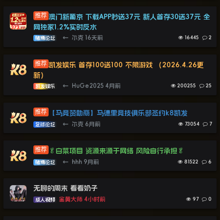
澳门新葡京 下载APP秒送37元 新人首存30送37元 全
网独家1.2%实时反水
←
尔克
16天前
16445
2
赌博论坛
凯发娱乐 首存100送100 不限游戏 （2026.4.26更
新）
←
HuGe2025
4月前
200255
25
凯发娱乐
【马竞赞助商】马德里竞技俱乐部签约k8凯发
←
尔克
6月前
73054
7
足球论坛
🥬白菜项目 资源来源于网络 风险自行承担🥬
←
hhh
9月前
81522
6
赌博论坛
无聊的周末 看看奶子
鉴黄大师
4小时前
97
0
成人视频