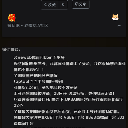
收藏
0
分享
赌狗吧 - 老哥交流社区
➦
赌你喜欢：
收newbb体育和bbin流水号
既然你们斯里兰卡，菲律宾亚博都上了头条，我这柬埔寨西港亚
博也不能逊色！！
全国灰黑产地域分布情况
taptap(点点平台)即将关闭
亚博皮包公司，萤火虫科技不发薪资
汇旺西总国籍被注销，28日晚 边境被捕，兑付彻底无望！
尽管在美国制裁且FBI警告下,DKBA地区妙瓦底诈骗园区仍增至
22个
全球最大的加密货币交易所币安，已正式上线预测市场功能。
想提醒大家注意8XBET平台 VSBET平台 8868直播间平台 333
直播间平台