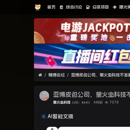
首页
综合讨论
白菜项目
曝光
赌博论坛
亚博皮包公司，萤火虫科技不发
亚博皮包公司，萤火虫科技
萤火虫科技
4月前
7078
（UID：8641）
AI智能文摘