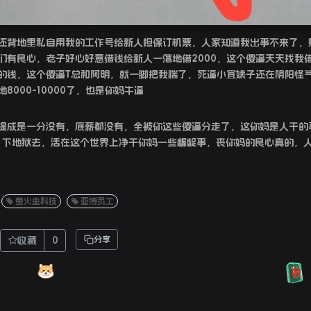
还背地里私自用我的工作号给新人担保订机票，人家知道我出事不来了，
们有良心，老子好心好意借钱给新人一落地借2000，这个傻逼天天找我
的钱，这个傻逼T总和阿明，就一脚把我踹了，死逼小宜婊子还在阴阳怪
地
8000-10000
了，也是你妈牛逼
提成是一分没有，底薪都没有，全被你这些傻逼分走了，这你妈是人干的
死，下地狱去，活在这个世界上净干你妈一些龌龊事，丧你妈的良心真的，
萤火虫科技
亚博员工
收藏
0
分享