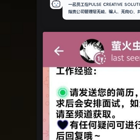
一名员工在PULSE CREATIVE 
指责公司管理层无能、骗人、无良心，