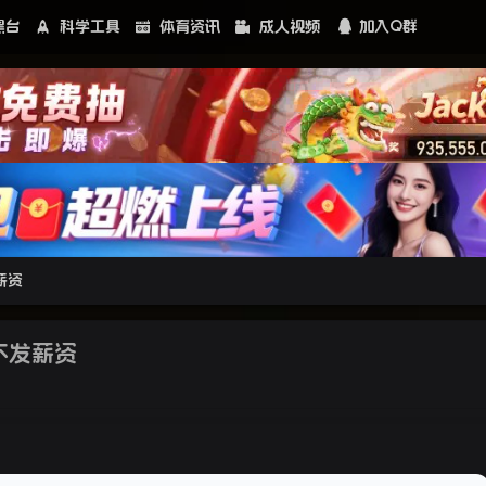
黑台
科学工具
体育资讯
成人视频
加入Q群
薪资
不发薪资