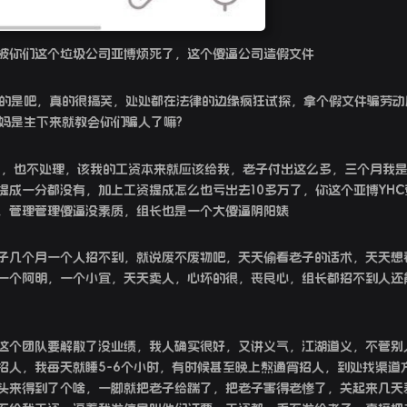
被你们这个垃圾公司亚博烦死了，这个傻逼公司造假文件
S是你们幕后的是吧，真的很搞笑，处处都在法律的边缘疯狂试探，拿个假文件骗劳
家妈是生下来就教会你们骗人了嘛?
了，也不处理，该我的工资本来就应该给我，老子付出这么多，三个月我
成一分都没有，加上工资提成怎么也亏出去10多万了，你这个亚博YHC
，管理管理傻逼没素质，组长也是一个大傻逼阴阳婊
子几个月一个人招不到，就说废不废物吧，天天偷看老子的话术，天天想
一个阿明，一个小宜，天天卖人，心坏的很，丧良心，组长都招不到人还
这个团队要解散了没业绩，我人确实很好，又讲义气，江湖道义，不管别
招人，我每天就睡5-6个小时，有时候甚至晚上熬通宵招人，到处找渠道
头来得到了个啥，一脚就把老子给踹了，把老子害得老惨了，关起来几天