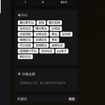
1
0
8641
TAG
曝光黑平台
亚博
曝光亚博
足球论坛
曝光黑台
注册送
白菜项目
白菜社区
黑台
足球吧
赌博论坛
白嫖彩金
黑款
开云体育
亚博黑台
免费彩金
亚博旗下平台
足球社区
pg电子
博彩论坛
作者主题
亚博皮包公司，萤火虫科技不发薪资
搜索