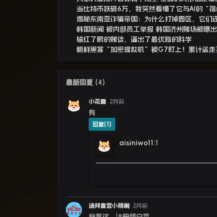
当比特币跌破6万，我突然看懂了它与AI的“
揭秘东南亚诈骗帝国：为什么打掉园区，它们
韩国新闻 被内部员工举报 韩国济州赌场被曝
输红了眼的赌徒，逼出了最优雅的科学
朝鲜黑客“加密提款机”被G7盯上！累计盗走至少
最新回复
(
4
)
小花露
2月前
有
回复(1)
aisiniwo11
:
1
迪拜皇宫小辣椒
2月前
推荐这，注册领白菜