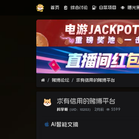
首页
综合讨论
白菜项目
曝光
赌博论坛
求有信用的赌博平台
求有信用的赌博平台
科学哥
2月前
5599
（UID：10203）
AI智能文摘