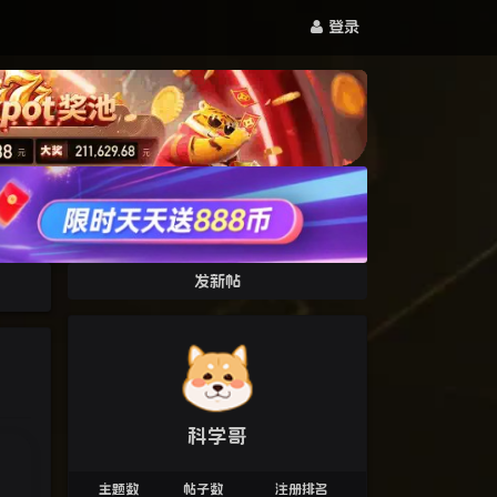
登录
发新帖
科学哥
主题数
帖子数
注册排名