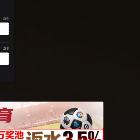
3
楼
2
楼